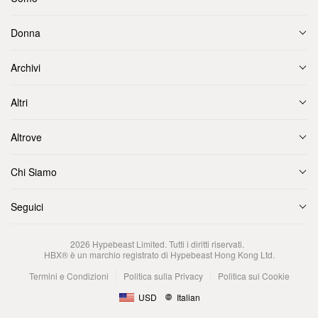
Donna
Archivi
Altri
Altrove
Chi Siamo
Seguici
2026
Hypebeast Limited
. Tutti i diritti riservati.
HBX® è un marchio registrato di Hypebeast Hong Kong Ltd.
Termini e Condizioni
Politica sulla Privacy
Politica sui Cookie
USD
Italian