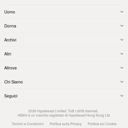
Uomo
Donna
Archivi
Altri
Altrove
Chi Siamo
Seguici
2026
Hypebeast Limited
. Tutti i diritti riservati.
HBX® è un marchio registrato di Hypebeast Hong Kong Ltd.
Termini e Condizioni
Politica sulla Privacy
Politica sui Cookie