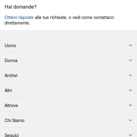
Hai domande?
Ottieni risposte
alle tue richieste, o vedi come contattarci
direttamente.
Uomo
Donna
Archivi
Altri
Altrove
Chi Siamo
Seguici