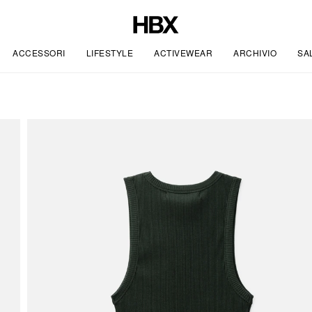
ACCESSORI
LIFESTYLE
ACTIVEWEAR
ARCHIVIO
SA