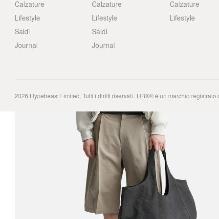
Calzature
Calzature
Calzature
Lifestyle
Lifestyle
Lifestyle
Saldi
Saldi
Journal
Journal
2026
Hypebeast Limited
. Tutti i diritti riservati.
HBX® è un marchio registrato