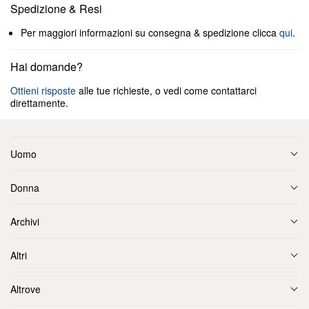
Spedizione & Resi
Per maggiori informazioni su consegna & spedizione clicca
qui
.
Hai domande?
Ottieni risposte
alle tue richieste, o vedi come contattarci
direttamente.
Uomo
Donna
Archivi
Altri
Altrove