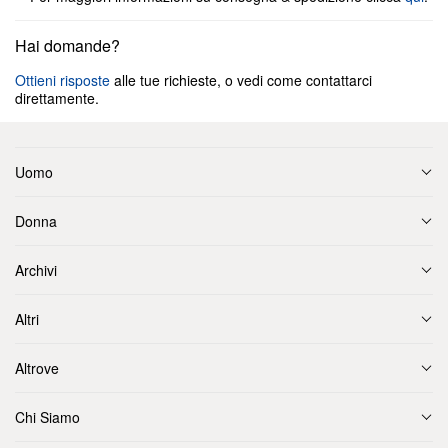
Hai domande?
Ottieni risposte
alle tue richieste, o vedi come contattarci
direttamente.
Uomo
Donna
Archivi
Altri
Altrove
Chi Siamo