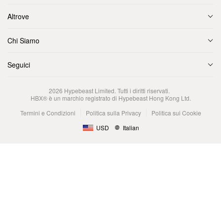
Altrove
Chi Siamo
Seguici
2026
Hypebeast Limited
. Tutti i diritti riservati.
HBX® è un marchio registrato di Hypebeast Hong Kong Ltd.
Termini e Condizioni
Politica sulla Privacy
Politica sui Cookie
USD
Italian