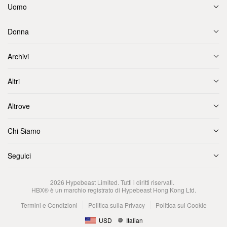
Uomo
Donna
Archivi
Altri
Altrove
Chi Siamo
Seguici
2026
Hypebeast Limited
. Tutti i diritti riservati.
HBX® è un marchio registrato di Hypebeast Hong Kong Ltd.
Termini e Condizioni
Politica sulla Privacy
Politica sui Cookie
USD
Italian