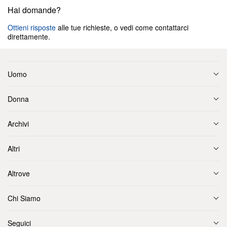
Hai domande?
Ottieni risposte
alle tue richieste, o vedi come contattarci
direttamente.
Uomo
Donna
Archivi
Altri
Altrove
Chi Siamo
Seguici