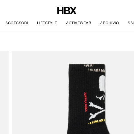
ACCESSORI
LIFESTYLE
ACTIVEWEAR
ARCHIVIO
SA