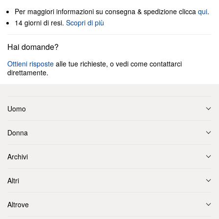
Per maggiori informazioni su consegna & spedizione clicca
qui
.
14 giorni di resi.
Scopri di più
Hai domande?
Ottieni risposte
alle tue richieste, o vedi come contattarci
direttamente.
Uomo
Donna
Archivi
Altri
Altrove