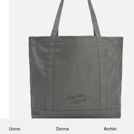
Uomo
Donna
Archivi