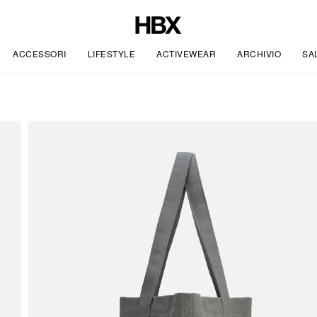
ACCESSORI
LIFESTYLE
ACTIVEWEAR
ARCHIVIO
SA