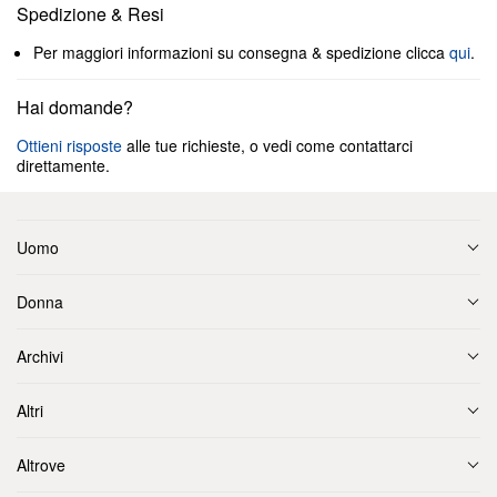
Spedizione & Resi
Per maggiori informazioni su consegna & spedizione clicca
qui
.
Hai domande?
Ottieni risposte
alle tue richieste, o vedi come contattarci
direttamente.
Uomo
Donna
Archivi
Altri
Altrove