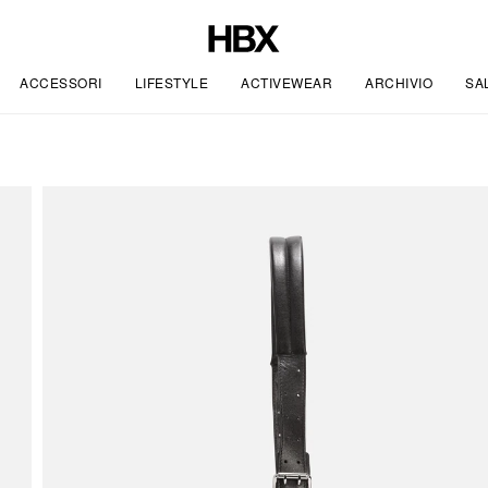
ACCESSORI
LIFESTYLE
ACTIVEWEAR
ARCHIVIO
SA