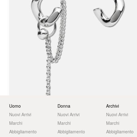
Uomo
Donna
Archivi
Nuovi Arrivi
Nuovi Arrivi
Nuovi Arrivi
Marchi
Marchi
Marchi
Abbigliamento
Abbigliamento
Abbigliamento