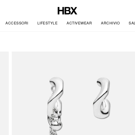
ACCESSORI
LIFESTYLE
ACTIVEWEAR
ARCHIVIO
SA