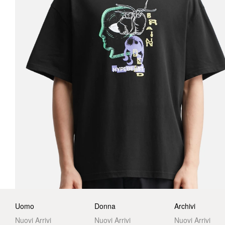
Uomo
Donna
Archivi
Nuovi Arrivi
Nuovi Arrivi
Nuovi Arrivi