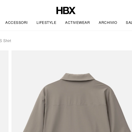
ACCESSORI
LIFESTYLE
ACTIVEWEAR
ARCHIVIO
SA
S Shirt