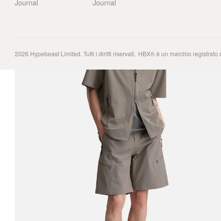
Journal
Journal
2026
Hypebeast Limited
. Tutti i diritti riservati.
HBX® è un marchio registrato