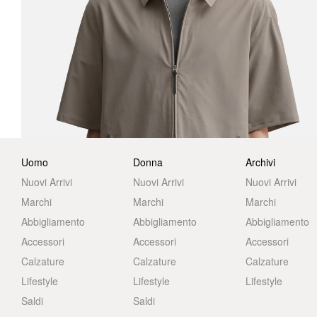
Uomo
Donna
Archivi
Nuovi Arrivi
Nuovi Arrivi
Nuovi Arrivi
Marchi
Marchi
Marchi
Abbigliamento
Abbigliamento
Abbigliamento
Accessori
Accessori
Accessori
Calzature
Calzature
Calzature
Lifestyle
Lifestyle
Lifestyle
Saldi
Saldi