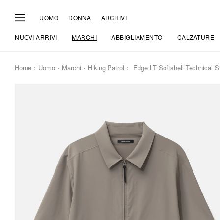
UOMO
DONNA
ARCHIVI
NUOVI ARRIVI
MARCHI
ABBIGLIAMENTO
CALZATURE
Home
Uomo
Marchi
Hiking Patrol
Edge LT Softshell Technical S