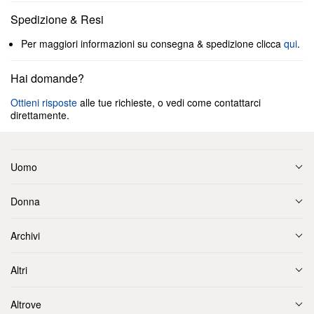
Spedizione & Resi
Per maggiori informazioni su consegna & spedizione clicca
qui
.
Hai domande?
Ottieni risposte
alle tue richieste, o vedi come contattarci
direttamente.
Uomo
Donna
Archivi
Altri
Altrove