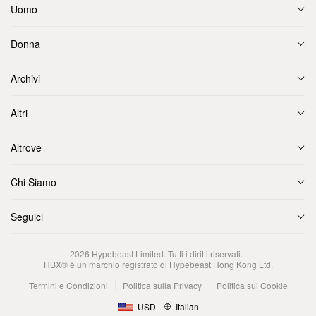
Uomo
Donna
Archivi
Altri
Altrove
Chi Siamo
Seguici
2026
Hypebeast Limited
. Tutti i diritti riservati.
HBX® è un marchio registrato di Hypebeast Hong Kong Ltd.
Termini e Condizioni
Politica sulla Privacy
Politica sui Cookie
USD
Italian