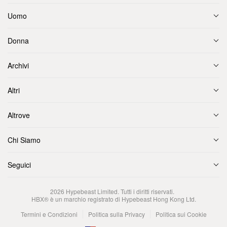
Uomo
Donna
Archivi
Altri
Altrove
Chi Siamo
Seguici
2026
Hypebeast Limited
. Tutti i diritti riservati.
HBX® è un marchio registrato di Hypebeast Hong Kong Ltd.
Termini e Condizioni
Politica sulla Privacy
Politica sui Cookie