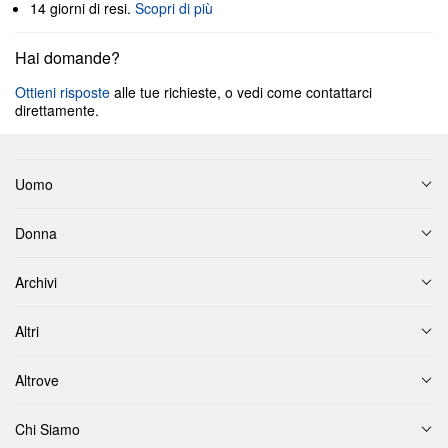
14 giorni di resi.
Scopri di più
Hai domande?
Ottieni risposte
alle tue richieste, o vedi come contattarci
direttamente.
Uomo
Donna
Archivi
Altri
Altrove
Chi Siamo