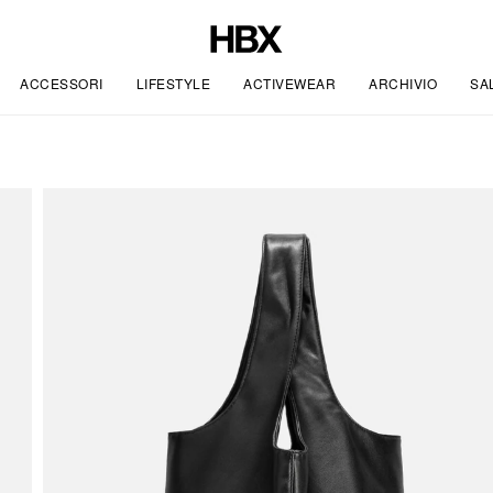
ACCESSORI
LIFESTYLE
ACTIVEWEAR
ARCHIVIO
SA