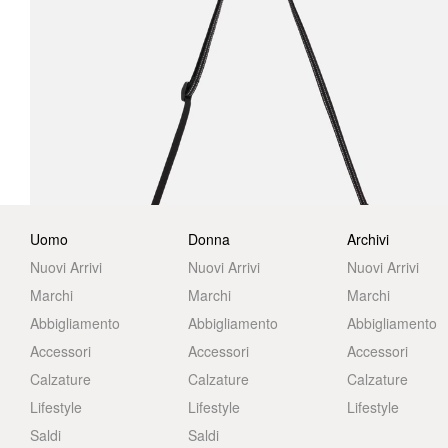
Uomo
Donna
Archivi
Nuovi Arrivi
Nuovi Arrivi
Nuovi Arrivi
Marchi
Marchi
Marchi
Abbigliamento
Abbigliamento
Abbigliamento
Accessori
Accessori
Accessori
Calzature
Calzature
Calzature
Lifestyle
Lifestyle
Lifestyle
Saldi
Saldi