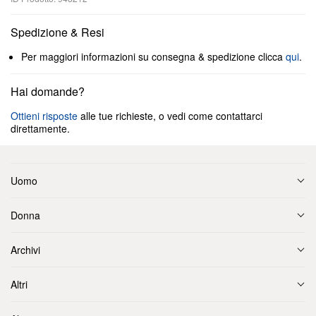
Spedizione & Resi
Per maggiori informazioni su consegna & spedizione clicca
qui
.
Hai domande?
Ottieni risposte
alle tue richieste, o vedi come contattarci
direttamente.
Uomo
Donna
Archivi
Altri