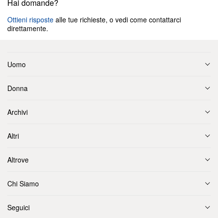
Hai domande?
Ottieni risposte
alle tue richieste, o vedi come contattarci
direttamente.
Uomo
Donna
Archivi
Altri
Altrove
Chi Siamo
Seguici