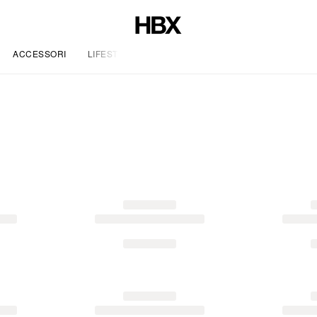
ACCESSORI
LIFESTYLE