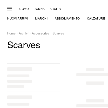
UOMO
DONNA
ARCHIVI
NUOVI ARRIVI
MARCHI
ABBIGLIAMENTO
CALZATURE
Home
Archivi
Accessories
Scarves
Scarves