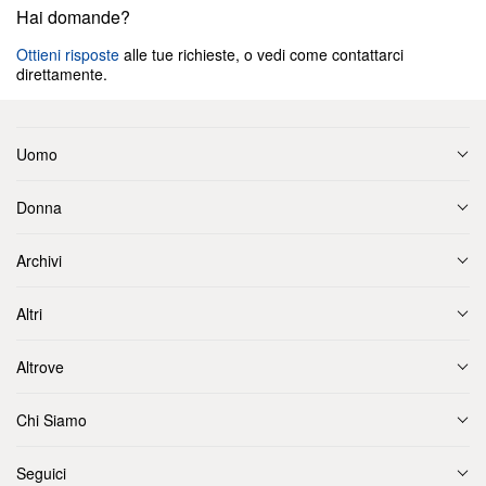
Hai domande?
Ottieni risposte
alle tue richieste, o vedi come contattarci
direttamente.
Uomo
Donna
Archivi
Altri
Altrove
Chi Siamo
Seguici