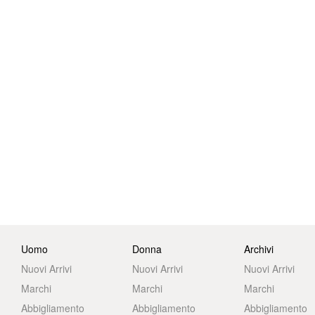
Uomo
Donna
Archivi
Nuovi Arrivi
Nuovi Arrivi
Nuovi Arrivi
Marchi
Marchi
Marchi
Abbigliamento
Abbigliamento
Abbigliamento