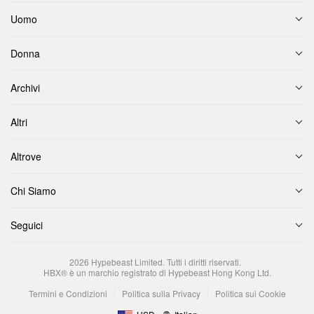
Uomo
Donna
Archivi
Altri
Altrove
Chi Siamo
Seguici
2026
Hypebeast Limited
. Tutti i diritti riservati.
HBX® è un marchio registrato di Hypebeast Hong Kong Ltd.
Termini e Condizioni
Politica sulla Privacy
Politica sui Cookie