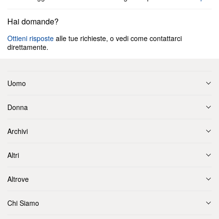
Hai domande?
Ottieni risposte
alle tue richieste, o vedi come contattarci
direttamente.
Uomo
Donna
Archivi
Altri
Altrove
Chi Siamo