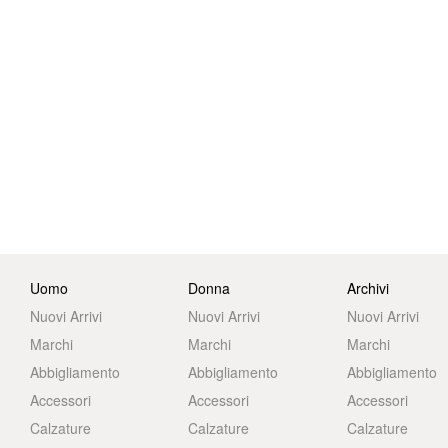
Uomo
Donna
Archivi
Nuovi Arrivi
Nuovi Arrivi
Nuovi Arrivi
Marchi
Marchi
Marchi
Abbigliamento
Abbigliamento
Abbigliamento
Accessori
Accessori
Accessori
Calzature
Calzature
Calzature