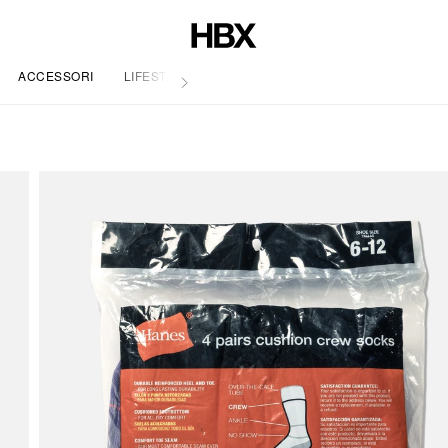
ACCESSORI
LIFESTYLE