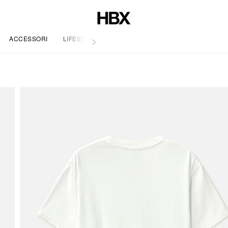
ACCESSORI
LIFESTYLE