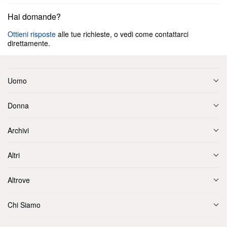
Hai domande?
Ottieni risposte
alle tue richieste, o vedi come contattarci
direttamente.
Uomo
Donna
Archivi
Altri
Altrove
Chi Siamo