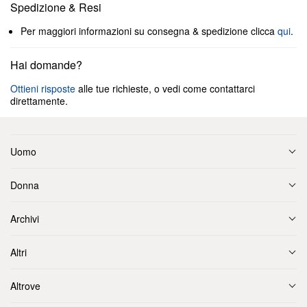
Spedizione & Resi
Per maggiori informazioni su consegna & spedizione clicca
qui
.
Hai domande?
Ottieni risposte
alle tue richieste, o vedi come contattarci
direttamente.
Uomo
Donna
Archivi
Altri
Altrove