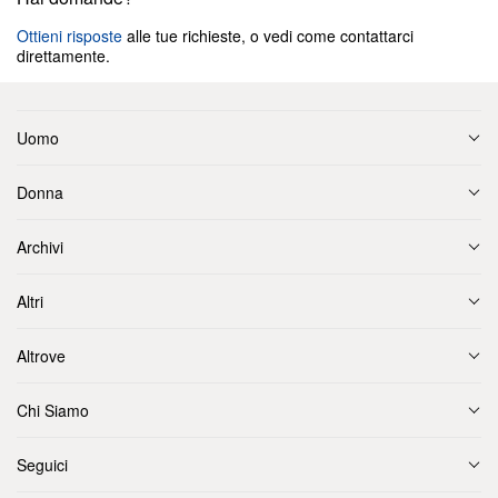
Ottieni risposte
alle tue richieste, o vedi come contattarci
direttamente.
Uomo
Donna
Archivi
Altri
Altrove
Chi Siamo
Seguici