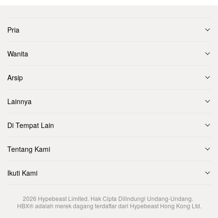
Pria
Wanita
Arsip
Lainnya
Di Tempat Lain
Tentang Kami
Ikuti Kami
2026
Hypebeast Limited
. Hak Cipta Dilindungi Undang-Undang.
HBX® adalah merek dagang terdaftar dari Hypebeast Hong Kong Ltd.