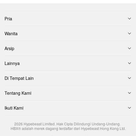
Pria
Wanita
Arsip
Lainnya
Di Tempat Lain
Tentang Kami
Ikuti Kami
2026
Hypebeast Limited
. Hak Cipta Dilindungi Undang-Undang.
HBX® adalah merek dagang terdaftar dari Hypebeast Hong Kong Ltd.