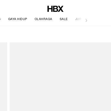
S
GAYA HIDUP
OLAHRAGA
SALE
JURNAL