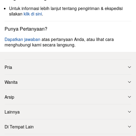
Untuk informasi lebih lanjut tentang pengiriman & ekspedisi
silakan
klik di sini
.
Punya Pertanyaan?
Dapatkan jawaban
atas pertanyaan Anda, atau lihat cara
menghubungi kami secara langsung.
Pria
Wanita
Arsip
Lainnya
Di Tempat Lain