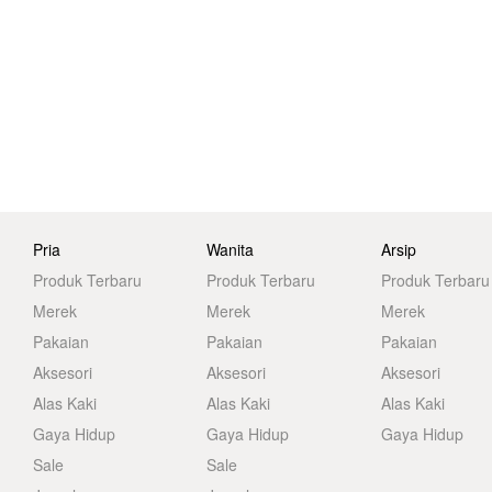
Pria
Wanita
Arsip
Produk Terbaru
Produk Terbaru
Produk Terbaru
Merek
Merek
Merek
Pakaian
Pakaian
Pakaian
Aksesori
Aksesori
Aksesori
Alas Kaki
Alas Kaki
Alas Kaki
Gaya Hidup
Gaya Hidup
Gaya Hidup
Sale
Sale