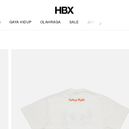
S
GAYA HIDUP
OLAHRAGA
SALE
JURNAL