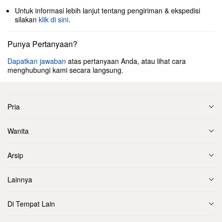
Untuk informasi lebih lanjut tentang pengiriman & ekspedisi
silakan
klik di sini
.
Punya Pertanyaan?
Dapatkan jawaban
atas pertanyaan Anda, atau lihat cara
menghubungi kami secara langsung.
Pria
Wanita
Arsip
Lainnya
Di Tempat Lain