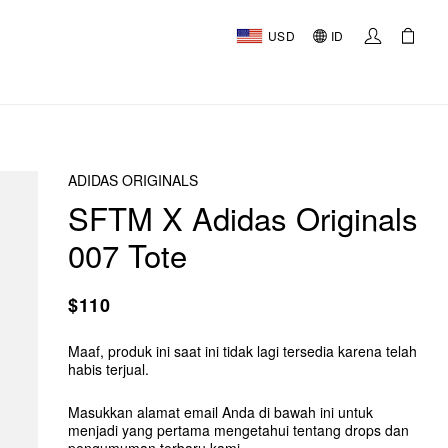
USD
ID
ADIDAS ORIGINALS
SFTM X Adidas Originals
007 Tote
$110
Maaf, produk ini saat ini tidak lagi tersedia karena telah
habis terjual.
Masukkan alamat email Anda di bawah ini untuk
menjadi yang pertama mengetahui tentang drops dan