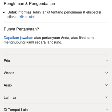
Pengiriman & Pengembalian
Untuk informasi lebih lanjut tentang pengiriman & ekspedisi
silakan
klik di sini
.
Punya Pertanyaan?
Dapatkan jawaban
atas pertanyaan Anda, atau lihat cara
menghubungi kami secara langsung.
Pria
Wanita
Arsip
Lainnya
Di Tempat Lain