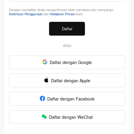
Dengan mendaftar, Anda mengonfirmasi telah membaca dan menyetujui
Ketentuan Penggunaan
dan
Kebijakan Privasi
kami.
Daftar
ATAU
Daftar dengan Google
Daftar dengan Apple
Daftar dengan Facebook
Daftar dengan WeChat