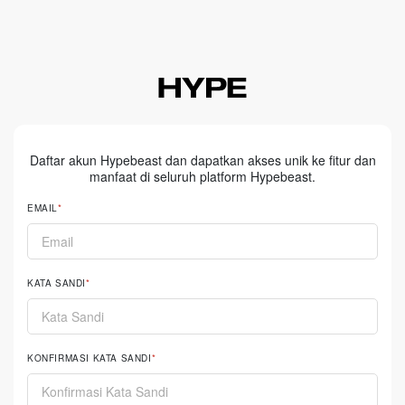
Daftar akun Hypebeast dan dapatkan akses unik ke fitur dan
manfaat di seluruh platform Hypebeast.
EMAIL
KATA SANDI
KONFIRMASI KATA SANDI