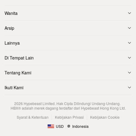
Wanita
Arsip
Lainnya
Di Tempat Lain
Tentang Kami
Ikuti Kami
2026
Hypebeast Limited
. Hak Cipta Dilindungi Undang-Undang.
HBX® adalah merek dagang terdaftar dari Hypebeast Hong Kong Ltd.
Syarat & Ketentuan
Kebijakan Privasi
Kebijakan Cookie
USD
Indonesia