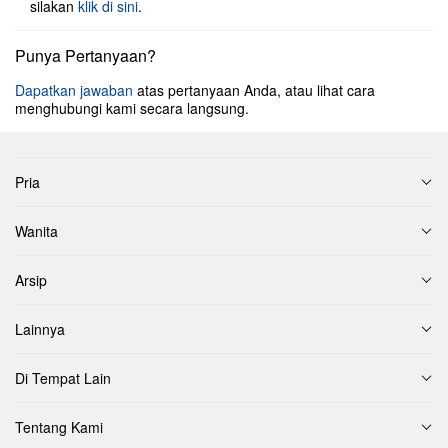
silakan
klik di sini
.
Punya Pertanyaan?
Dapatkan jawaban
atas pertanyaan Anda, atau lihat cara
menghubungi kami secara langsung.
Pria
Wanita
Arsip
Lainnya
Di Tempat Lain
Tentang Kami