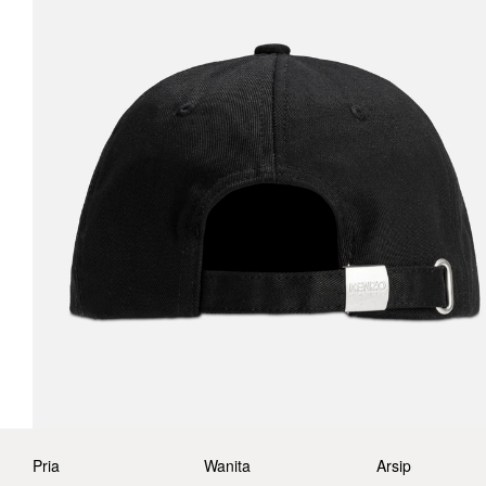
Pria
Wanita
Arsip