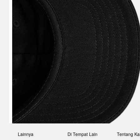
Lainnya
Di Tempat Lain
Tentang Ka