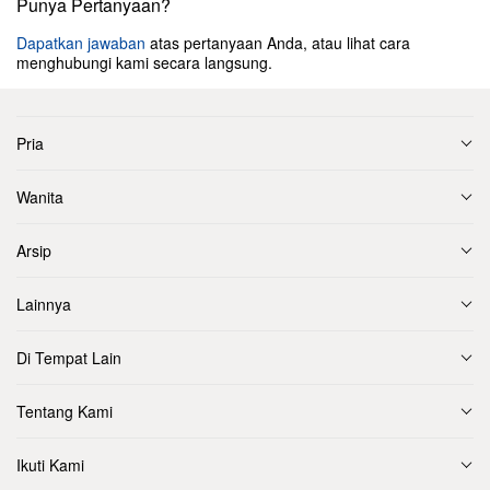
Punya Pertanyaan?
Dapatkan jawaban
atas pertanyaan Anda, atau lihat cara
menghubungi kami secara langsung.
Pria
Wanita
Arsip
Lainnya
Di Tempat Lain
Tentang Kami
Ikuti Kami