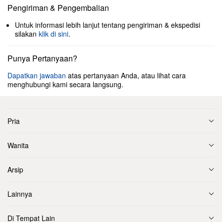
Pengiriman & Pengembalian
Untuk informasi lebih lanjut tentang pengiriman & ekspedisi
silakan
klik di sini
.
Punya Pertanyaan?
Dapatkan jawaban
atas pertanyaan Anda, atau lihat cara
menghubungi kami secara langsung.
Pria
Wanita
Arsip
Lainnya
Di Tempat Lain