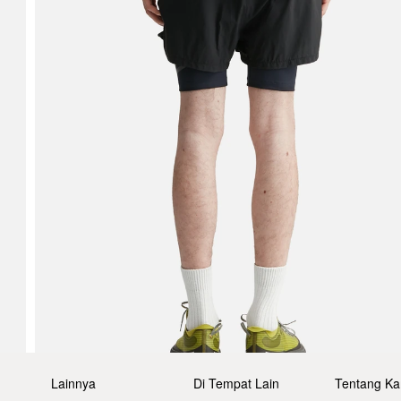
Lainnya
Di Tempat Lain
Tentang Ka