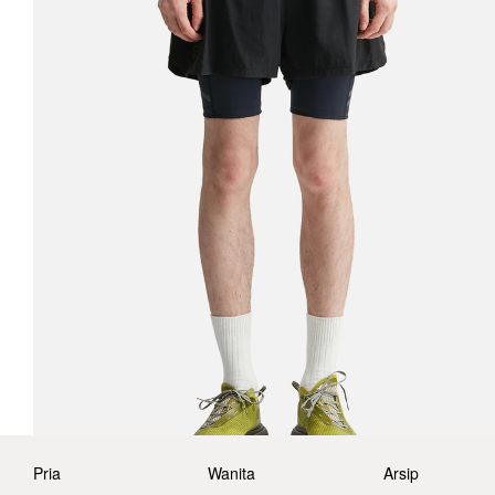
Pria
Wanita
Arsip